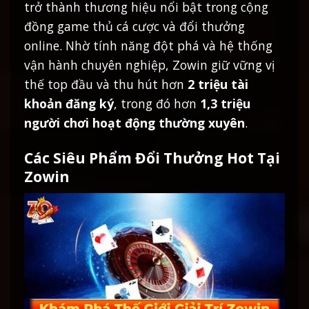
trở thành thương hiệu nổi bật trong cộng
đồng game thủ cá cược và đổi thưởng
online. Nhờ tính năng đột phá và hệ thống
vận hành chuyên nghiệp, Zowin giữ vững vị
thế top đầu và thu hút hơn
2 triệu tài
khoản đăng ký
, trong đó hơn
1,3 triệu
người chơi hoạt động thường xuyên
.
Các Siêu Phẩm Đổi Thưởng Hot Tại
Zowin