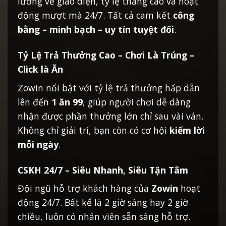
lưỡng về giao diện, tỷ lệ thắng cao và hoạt
động mượt mà 24/7. Tất cả cam kết
công
bằng – minh bạch – uy tín tuyệt đối
.
Tỷ Lệ Trả Thưởng Cao – Chơi Là Trúng –
Click là Ăn
Zowin nổi bật với tỷ lệ trả thưởng hấp dẫn
lên đến
1 ăn 99
, giúp người chơi dễ dàng
nhận được phần thưởng lớn chỉ sau vài ván.
Không chỉ giải trí, bạn còn có cơ hội
kiếm lời
mỗi ngày
.
CSKH 24/7 – Siêu Nhanh, Siêu Tận Tâm
Đội ngũ hỗ trợ khách hàng của
Zowin
hoạt
động 24/7. Bất kể là 2 giờ sáng hay 2 giờ
chiều, luôn có nhân viên sẵn sàng hỗ trợ.