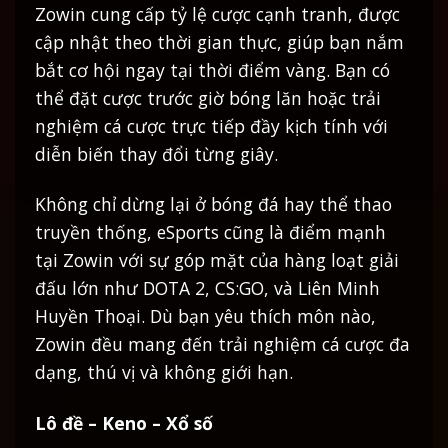
Zowin cung cấp tỷ lệ cược cạnh tranh, được
cập nhật theo thời gian thực, giúp bạn nắm
bắt cơ hội ngay tại thời điểm vàng. Bạn có
thể đặt cược trước giờ bóng lăn hoặc trải
nghiệm cá cược trực tiếp đầy kịch tính với
diễn biến thay đổi từng giây.
Không chỉ dừng lại ở bóng đá hay thể thao
truyền thống, eSports cũng là điểm mạnh
tại Zowin với sự góp mặt của hàng loạt giải
đấu lớn như DOTA 2, CS:GO, và Liên Minh
Huyền Thoại. Dù bạn yêu thích môn nào,
Zowin đều mang đến trải nghiệm cá cược đa
dạng, thú vị và không giới hạn.
Lô đề – Keno – Xổ số