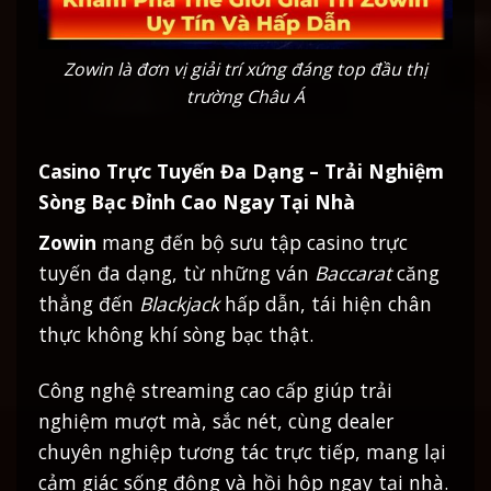
Zowin là đơn vị giải trí xứng đáng top đầu thị
trường Châu Á
Casino Trực Tuyến Đa Dạng – Trải Nghiệm
Sòng Bạc Đỉnh Cao Ngay Tại Nhà
Zowin
mang đến bộ sưu tập casino trực
tuyến đa dạng, từ những ván
Baccarat
căng
thẳng đến
Blackjack
hấp dẫn, tái hiện chân
thực không khí sòng bạc thật.
Công nghệ streaming cao cấp giúp trải
nghiệm mượt mà, sắc nét, cùng dealer
chuyên nghiệp tương tác trực tiếp, mang lại
cảm giác sống động và hồi hộp ngay tại nhà.