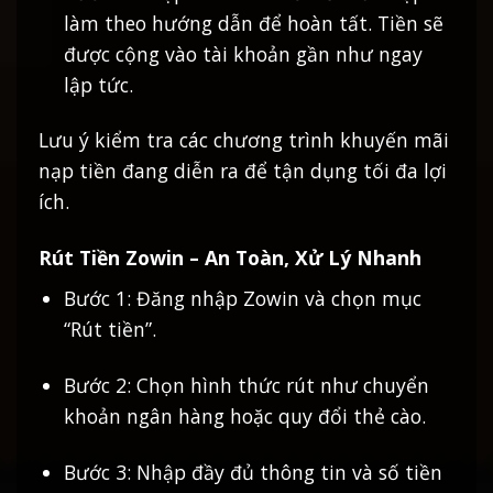
làm theo hướng dẫn để hoàn tất. Tiền sẽ
được cộng vào tài khoản gần như ngay
lập tức.
Lưu ý kiểm tra các chương trình khuyến mãi
nạp tiền đang diễn ra để tận dụng tối đa lợi
ích.
Rút Tiền Zowin – An Toàn, Xử Lý Nhanh
Bước 1: Đăng nhập Zowin và chọn mục
“Rút tiền”.
Bước 2: Chọn hình thức rút như chuyển
khoản ngân hàng hoặc quy đổi thẻ cào.
Bước 3: Nhập đầy đủ thông tin và số tiền