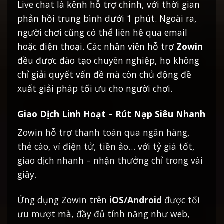
Live chat là kênh hỗ trợ chính, với thời gian
phản hồi trung bình dưới 1 phút. Ngoài ra,
người chơi cũng có thể liên hệ qua email
hoặc điện thoại.
Các nhân viên hỗ trợ
Zowin
đều được đào tạo chuyên nghiệp, họ không
chỉ giải quyết vấn đề mà còn chủ động đề
xuất giải pháp tối ưu cho người chơi.
Giao Dịch Linh Hoạt – Rút Nạp Siêu Nhanh
Zowin hỗ trợ thanh toán qua ngân hàng,
thẻ cào, ví điện tử, tiền ảo… với tỷ giá tốt,
giao dịch nhanh – nhận thưởng chỉ trong vài
giây.
Ứng dụng Zowin trên
iOS/Android
được tối
ưu mượt mà, đầy đủ tính năng như web,