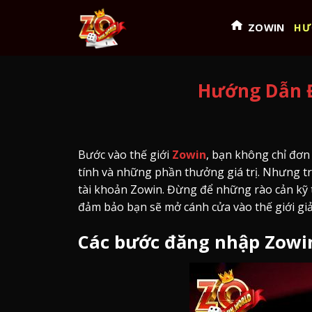
Chuyển
đến
ZOWIN
HƯ
nội
dung
Hướng Dẫn Đ
Bước vào thế giới
Zowin
, bạn không chỉ đơn
tính và những phần thưởng giá trị. Nhưng tr
tài khoản Zowin. Đừng để những rào cản kỹ 
đảm bảo bạn sẽ mở cánh cửa vào thế giới giải
Các bước đăng nhập Zowi