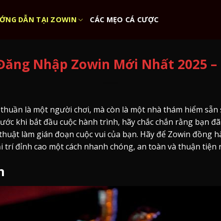
ỚNG DẪN TẠI ZOWIN
CÁC MẸO CÁ CƯỢC
ăng Nhập Zowin Mới Nhất 2025 – 
 thuần là một người chơi, mà còn là một nhà thám hiểm sẵn
ước khi bắt đầu cuộc hành trình, hãy chắc chắn rằng bạn đã 
thuật làm gián đoạn cuộc vui của bạn. Hãy để Zowin đồng 
 trí đỉnh cao một cách nhanh chóng, an toàn và thuận tiện 
n