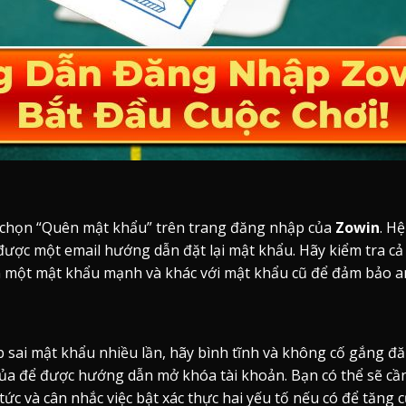
 chọn “Quên mật khẩu” trên trang đăng nhập của
Zowin
. H
được một email hướng dẫn đặt lại mật khẩu. Hãy kiểm tra c
n một mật khẩu mạnh và khác với mật khẩu cũ để đảm bảo an
 sai mật khẩu nhiều lần, hãy bình tĩnh và không cố gắng 
của để được hướng dẫn mở khóa tài khoản. Bạn có thể sẽ cầ
ức và cân nhắc việc bật xác thực hai yếu tố nếu có để tăng