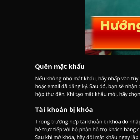
Quên mật khẩu
Nếu không nhớ mật khẩu, hãy nhấp vào tùy
hoặc email đã đăng ký. Sau đó, bạn sẽ nhận 
hộp thư đến. Khi tạo mật khẩu mới, hãy chọ
Tài khoản bị khóa
Trong trường hợp tài khoản bị khóa do nhập
hệ trực tiếp với bộ phận hỗ trợ khách hàng 
Sau khi mở khóa, hãy đổi mật khẩu ngay lập t