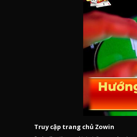
Truy cập trang chủ Zowin