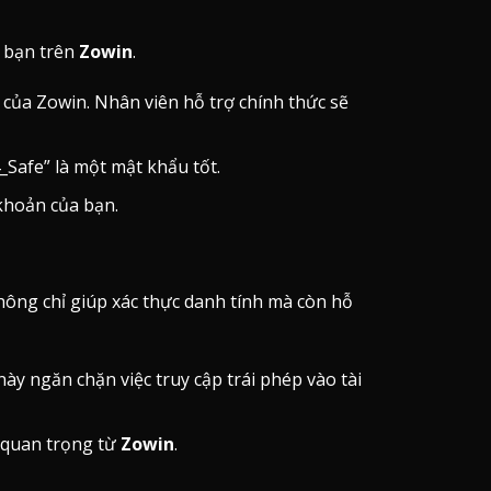
a bạn trên
Zowin
.
 của Zowin. Nhân viên hỗ trợ chính thức sẽ
Safe” là một mật khẩu tốt.
 khoản của bạn.
không chỉ giúp xác thực danh tính mà còn hỗ
ày ngăn chặn việc truy cập trái phép vào tài
o quan trọng từ
Zowin
.