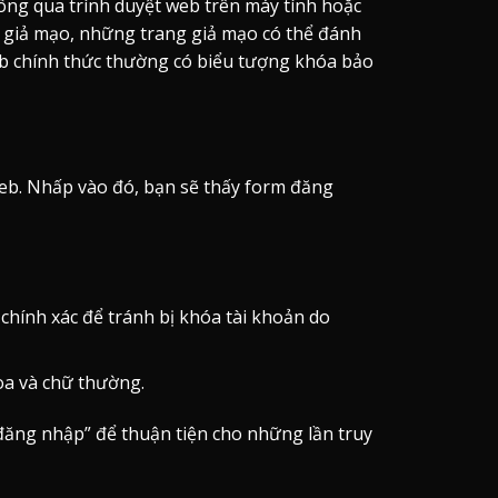
hông qua trình duyệt web trên máy tính hoặc
b giả mạo, những trang giả mạo có thể đánh
web chính thức thường có biểu tượng khóa bảo
web. Nhấp vào đó, bạn sẽ thấy form đăng
 chính xác để tránh bị khóa tài khoản do
oa và chữ thường.
 đăng nhập” để thuận tiện cho những lần truy